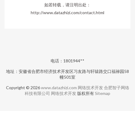
如若转载，请注明出处：
http://www.datazhizi.com/contact.html
电话：1801944**
地址：安徽省合肥市经济技术开发区习友路与轩辕路交口福禄园58
幢501室
Copyright © 2026
www.datazhizi.com
网络技术开发
合肥智子网络
科技有限公司
网络技术开发
版权所有
Sitemap