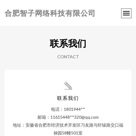
合肥智子网络科技有限公司
联系我们
CONTACT
联系我们
电话：1801944**
邮箱：11615448**
320@qq.com
地址：安徽省合肥市经济技术开发区习友路与轩辕路交口福
禄园58幢501室