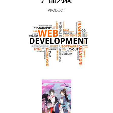
PRODUCT