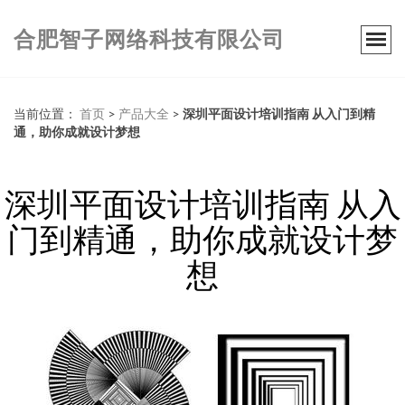
合肥智子网络科技有限公司
当前位置：
首页
>
产品大全
>
深圳平面设计培训指南 从入门到精
通，助你成就设计梦想
深圳平面设计培训指南 从入
门到精通，助你成就设计梦
想