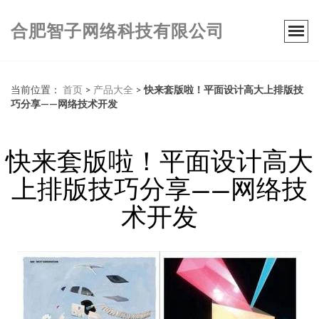
合肥智子网络科技有限公司
当前位置：
首页
>
产品大全
>
快来套版啦！平面设计高大上排版技
巧分享——网络技术开发
快来套版啦！平面设计高大
上排版技巧分享——网络技
术开发