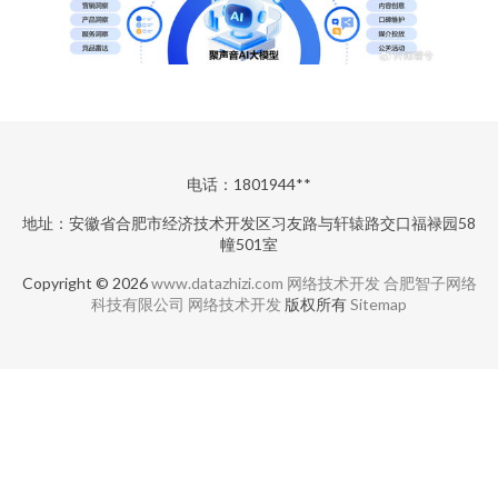
电话：1801944**
地址：安徽省合肥市经济技术开发区习友路与轩辕路交口福禄园58
幢501室
Copyright © 2026
www.datazhizi.com
网络技术开发
合肥智子网络
科技有限公司
网络技术开发
版权所有
Sitemap